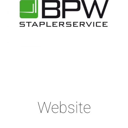
Website